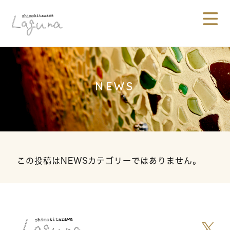
NEWS
この投稿はNEWSカテゴリーではありません。