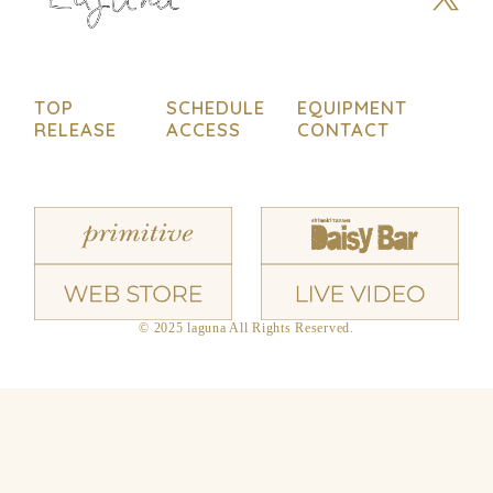
TOP
SCHEDULE
EQUIPMENT
RELEASE
ACCESS
CONTACT
© 2025 laguna All Rights Reserved.