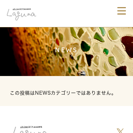
NEWS
この投稿はNEWSカテゴリーではありません。