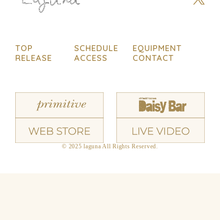
TOP
SCHEDULE
EQUIPMENT
RELEASE
ACCESS
CONTACT
© 2025 laguna All Rights Reserved.