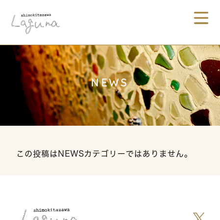
NEWS
この投稿はNEWSカテゴリーではありません。