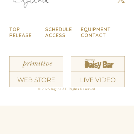
TOP
SCHEDULE
EQUIPMENT
RELEASE
ACCESS
CONTACT
© 2025 laguna All Rights Reserved.