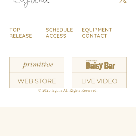
TOP
SCHEDULE
EQUIPMENT
RELEASE
ACCESS
CONTACT
© 2025 laguna All Rights Reserved.