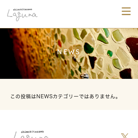
NEWS
この投稿はNEWSカテゴリーではありません。