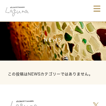
NEWS
この投稿はNEWSカテゴリーではありません。