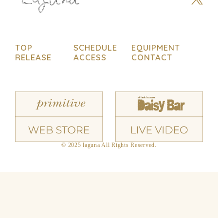
TOP
SCHEDULE
EQUIPMENT
RELEASE
ACCESS
CONTACT
© 2025 laguna All Rights Reserved.