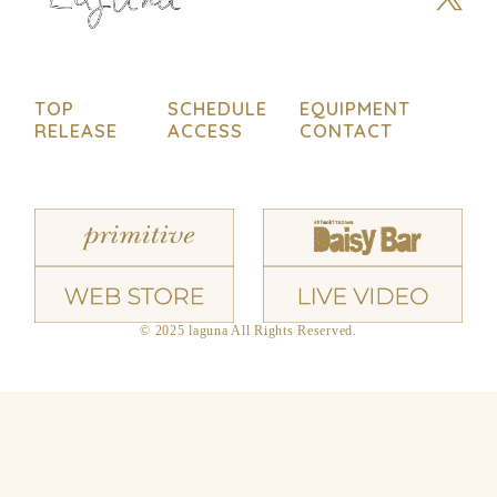
TOP
SCHEDULE
EQUIPMENT
RELEASE
ACCESS
CONTACT
© 2025 laguna All Rights Reserved.