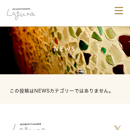
NEWS
この投稿はNEWSカテゴリーではありません。