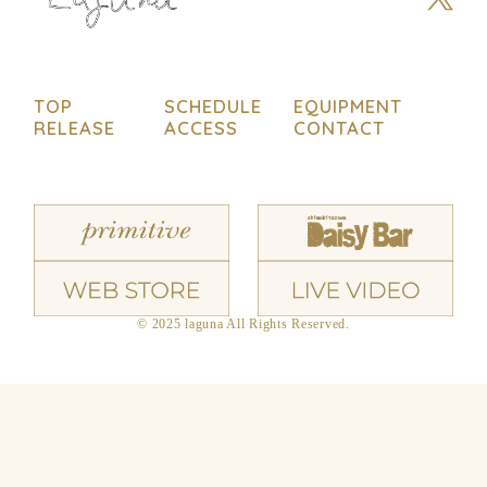
TOP
SCHEDULE
EQUIPMENT
RELEASE
ACCESS
CONTACT
© 2025 laguna All Rights Reserved.