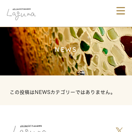
NEWS
この投稿はNEWSカテゴリーではありません。