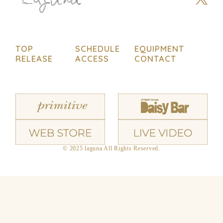
TOP
SCHEDULE
EQUIPMENT
RELEASE
ACCESS
CONTACT
© 2025 laguna All Rights Reserved.