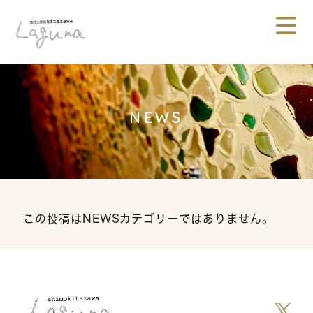
NEWS
この投稿はNEWSカテゴリーではありません。