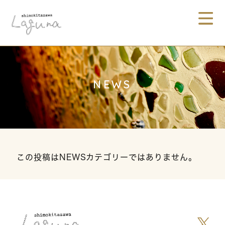
NEWS
この投稿はNEWSカテゴリーではありません。