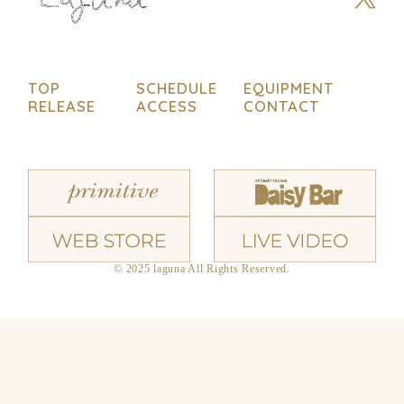
TOP
SCHEDULE
EQUIPMENT
RELEASE
ACCESS
CONTACT
© 2025 laguna All Rights Reserved.