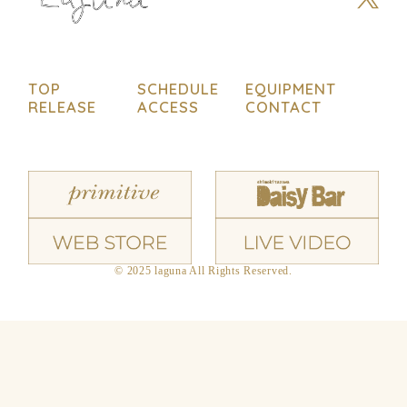
TOP
SCHEDULE
EQUIPMENT
RELEASE
ACCESS
CONTACT
© 2025 laguna All Rights Reserved.