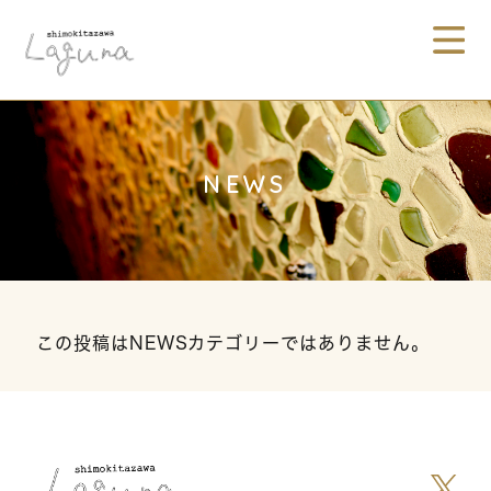
NEWS
この投稿はNEWSカテゴリーではありません。