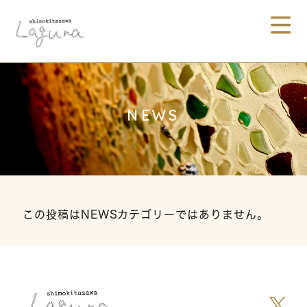
NEWS
この投稿はNEWSカテゴリーではありません。