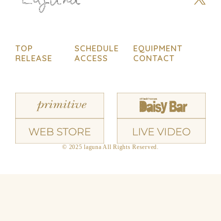
TOP
SCHEDULE
EQUIPMENT
RELEASE
ACCESS
CONTACT
© 2025 laguna All Rights Reserved.