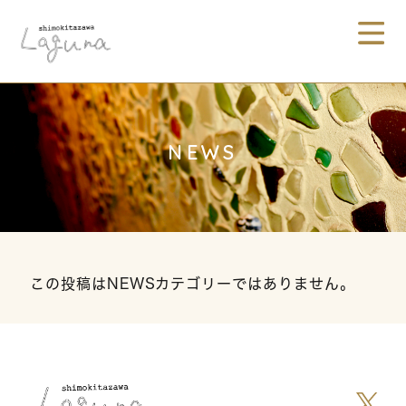
NEWS
この投稿はNEWSカテゴリーではありません。