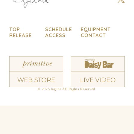
TOP
SCHEDULE
EQUIPMENT
RELEASE
ACCESS
CONTACT
© 2025 laguna All Rights Reserved.