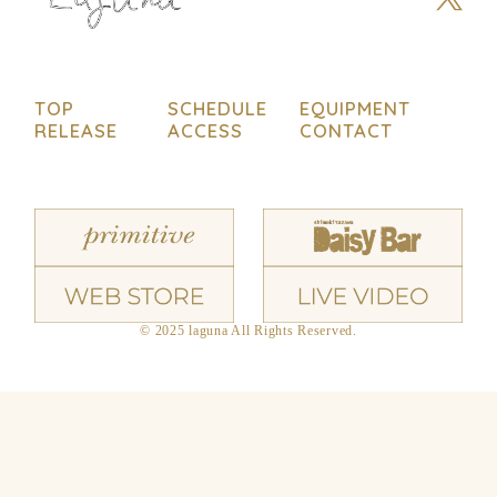
TOP
SCHEDULE
EQUIPMENT
RELEASE
ACCESS
CONTACT
© 2025 laguna All Rights Reserved.