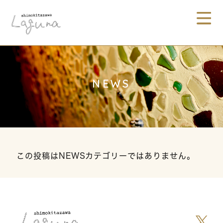
NEWS
この投稿はNEWSカテゴリーではありません。