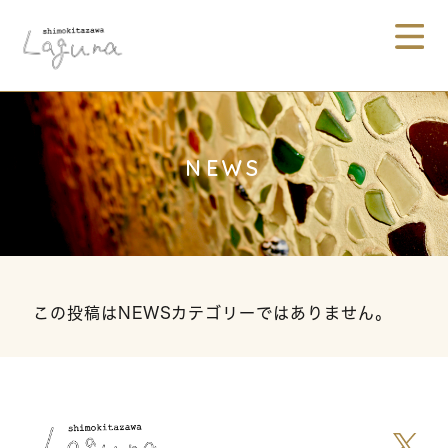
NEWS
この投稿はNEWSカテゴリーではありません。