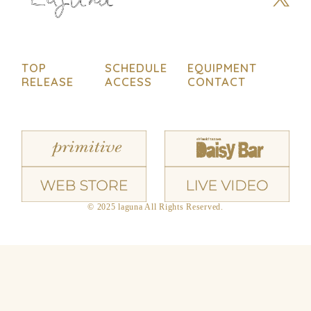
TOP
SCHEDULE
EQUIPMENT
RELEASE
ACCESS
CONTACT
© 2025 laguna All Rights Reserved.