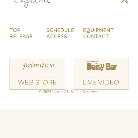
TOP
SCHEDULE
EQUIPMENT
RELEASE
ACCESS
CONTACT
© 2025 laguna All Rights Reserved.