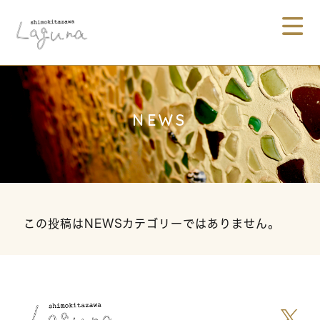
NEWS
この投稿はNEWSカテゴリーではありません。