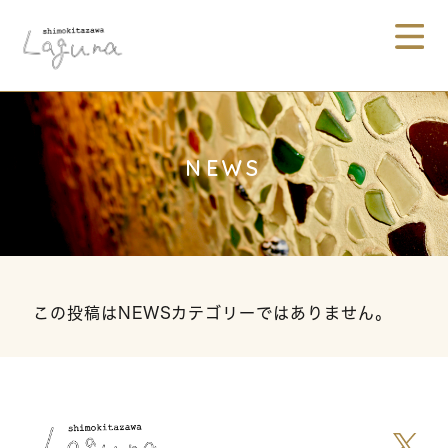
NEWS
この投稿はNEWSカテゴリーではありません。