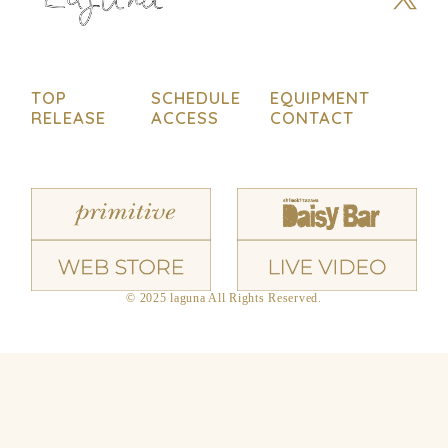
TOP
SCHEDULE
EQUIPMENT
RELEASE
ACCESS
CONTACT
© 2025 laguna All Rights Reserved.