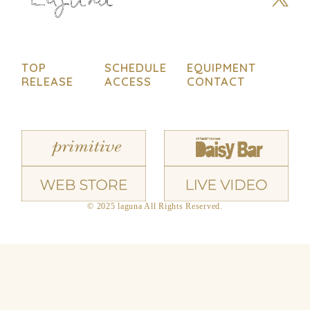
TOP
SCHEDULE
EQUIPMENT
RELEASE
ACCESS
CONTACT
© 2025 laguna All Rights Reserved.