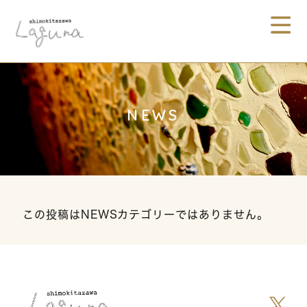
NEWS
この投稿はNEWSカテゴリーではありません。