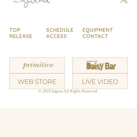
TOP
SCHEDULE
EQUIPMENT
RELEASE
ACCESS
CONTACT
© 2025 laguna All Rights Reserved.