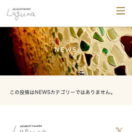
NEWS
この投稿はNEWSカテゴリーではありません。