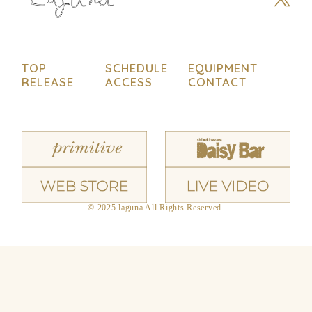
TOP
SCHEDULE
EQUIPMENT
RELEASE
ACCESS
CONTACT
© 2025 laguna All Rights Reserved.