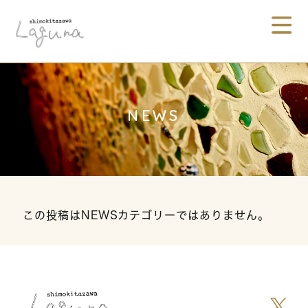
NEWS
この投稿はNEWSカテゴリーではありません。