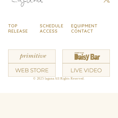
TOP
SCHEDULE
EQUIPMENT
RELEASE
ACCESS
CONTACT
© 2025 laguna All Rights Reserved.