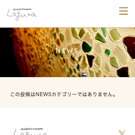
NEWS
この投稿はNEWSカテゴリーではありません。