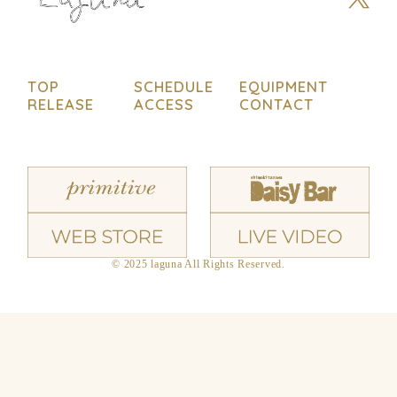
TOP
SCHEDULE
EQUIPMENT
RELEASE
ACCESS
CONTACT
© 2025 laguna All Rights Reserved.