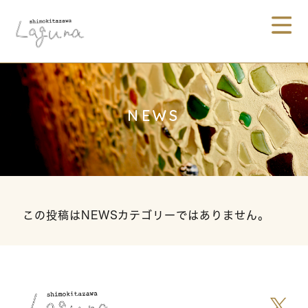
NEWS
この投稿はNEWSカテゴリーではありません。