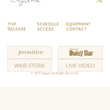
TOP
SCHEDULE
EQUIPMENT
RELEASE
ACCESS
CONTACT
© 2025 laguna All Rights Reserved.