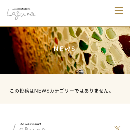
NEWS
この投稿はNEWSカテゴリーではありません。