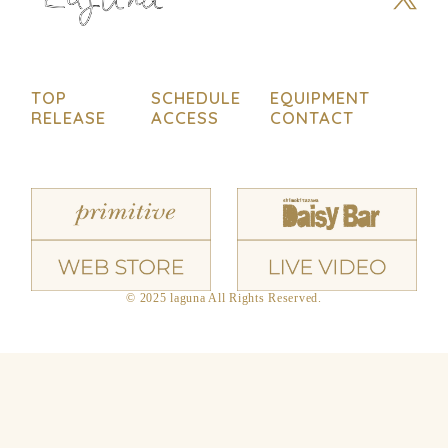
TOP
SCHEDULE
EQUIPMENT
RELEASE
ACCESS
CONTACT
© 2025 laguna All Rights Reserved.